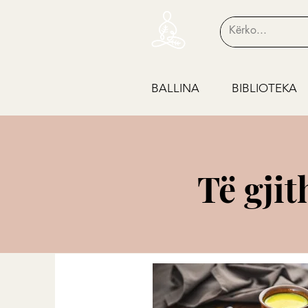
BALLINA
BIBLIOTEKA
Të gjit