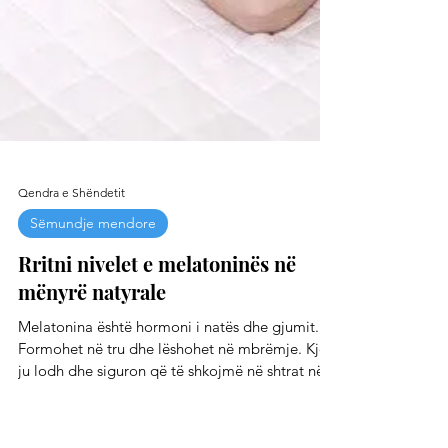
Qendra e Shëndetit