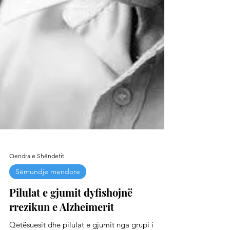
Qendra e Shëndetit