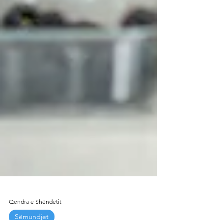
Qendra e Shëndetit