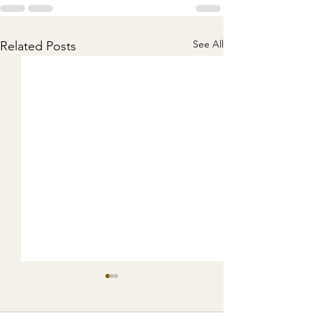
See All
Related Posts