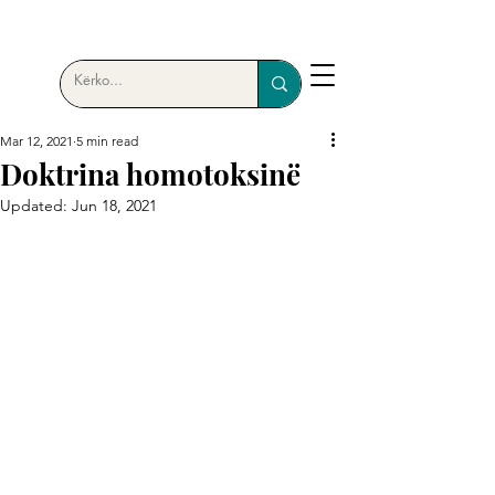
Mar 12, 2021
5 min read
Doktrina homotoksinë
Updated:
Jun 18, 2021