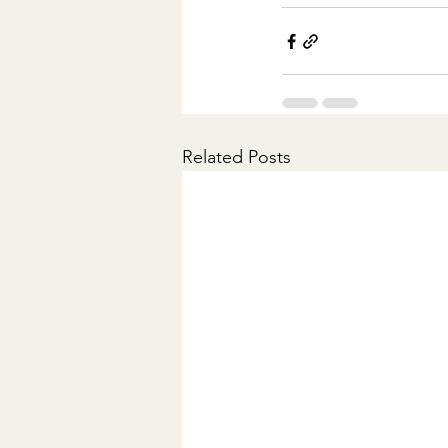
Related Posts