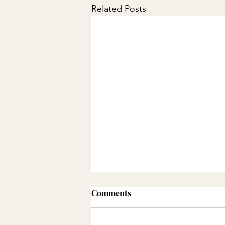
Related Posts
Comments