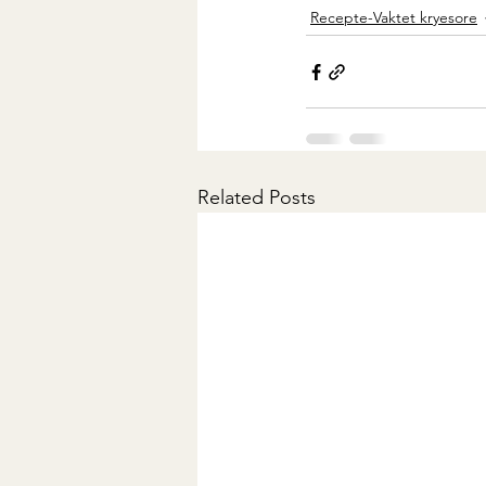
Recepte-Vaktet kryesore
Related Posts