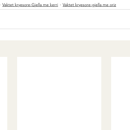
Vaktet kryesore-Gjella me kerri
Vaktet kryesore-gjella me oriz