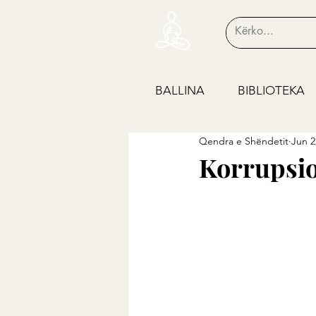
BALLINA
BIBLIOTEKA
Qendra e Shëndetit
Jun 2
Korrupsio