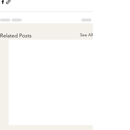
See All
Related Posts