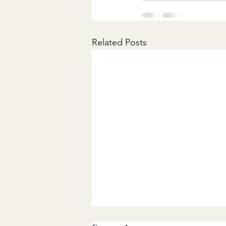
Related Posts