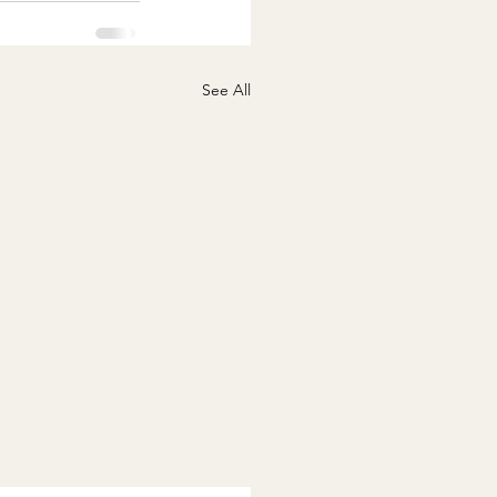
See All