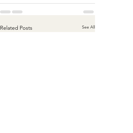
See All
Related Posts