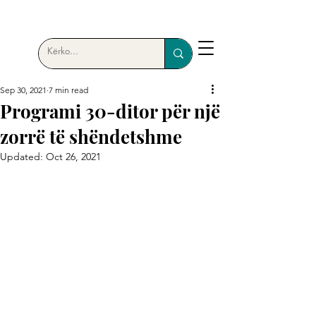
Sep 30, 2021
7 min read
Programi 30-ditor për një
zorrë të shëndetshme
Updated:
Oct 26, 2021