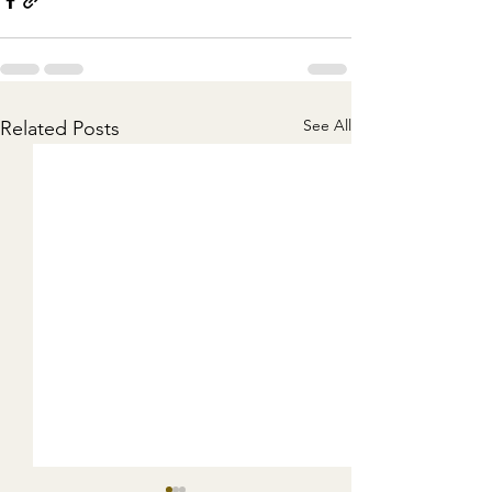
See All
Related Posts