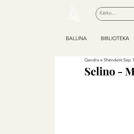
BALLINA
BIBLIOTEKA
Qendra e Shëndetit
Sep 1
Selino - M