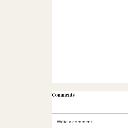
Comments
Write a comment...