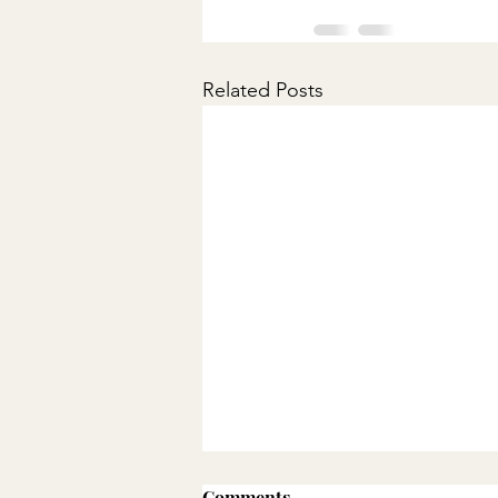
Related Posts
Comments