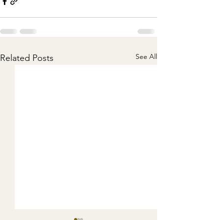
See All
Related Posts