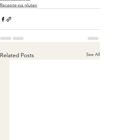
Recepte-pa gluten
See All
Related Posts