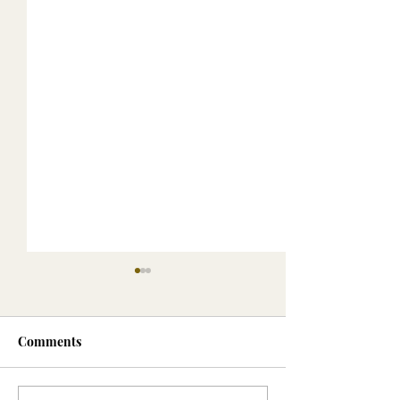
Comments