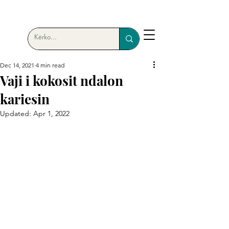
Dec 14, 2021
4 min read
Vaji i kokosit ndalon
kariesin
Updated:
Apr 1, 2022