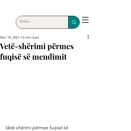
Nov 19, 2021
13 min read
Vetë-shërimi përmes
fuqisë së mendimit
Vetë-shërimi përmes fuqisë së 