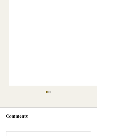
Comments