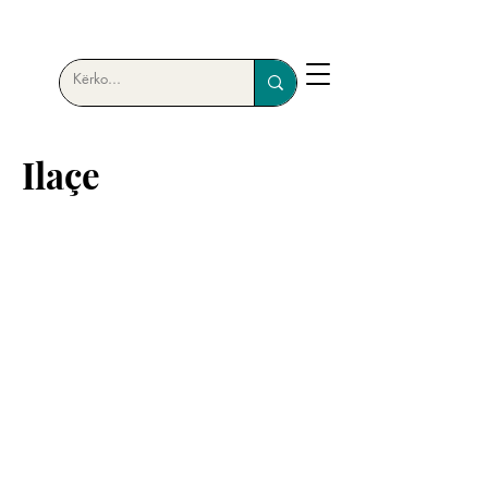
Ilaçe