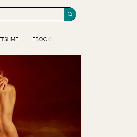
ETSHME
EBOOK