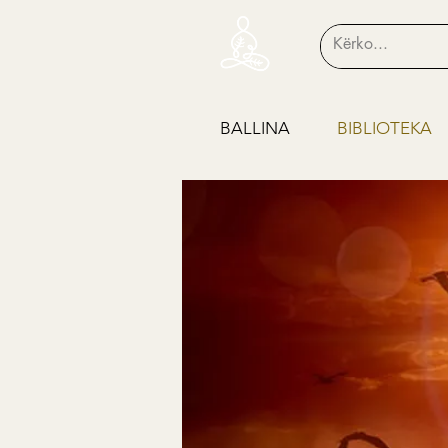
BALLINA
BIBLIOTEKA