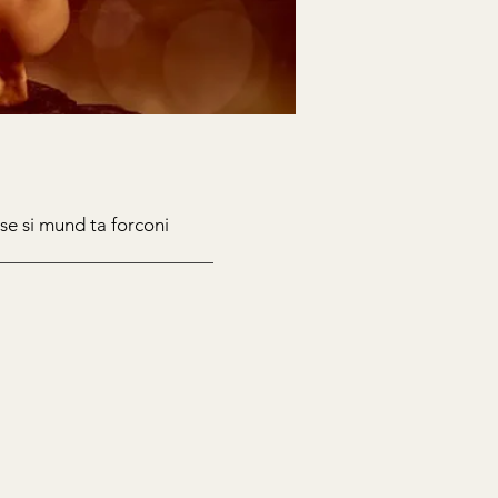
se si mund ta forconi