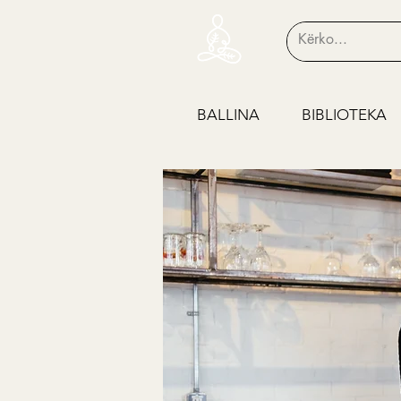
BALLINA
BIBLIOTEKA