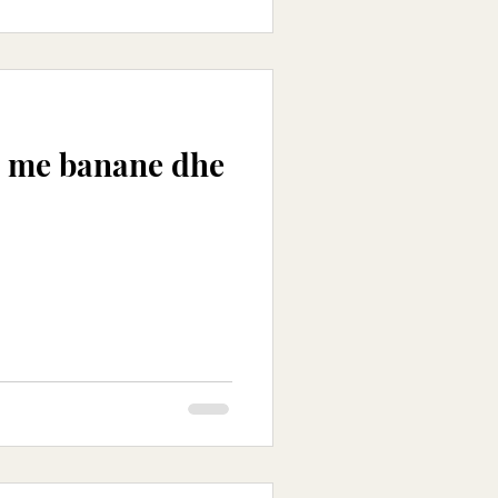
 me banane dhe