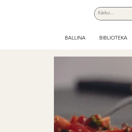
BALLINA
BIBLIOTEKA