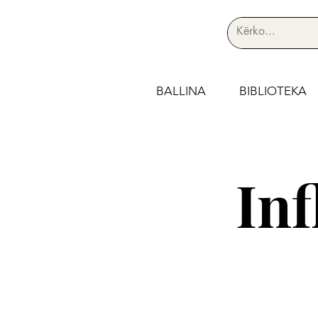
BALLINA
BIBLIOTEKA
In