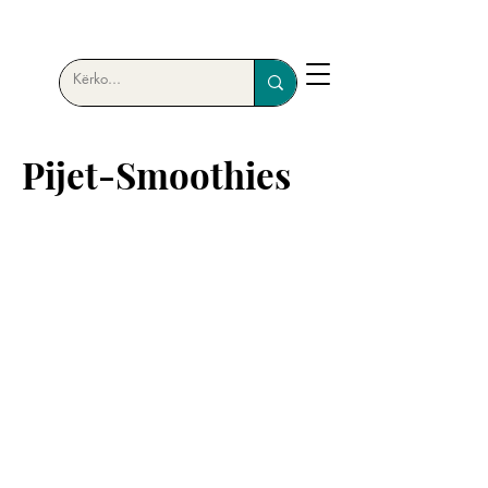
Pijet-Smoothies