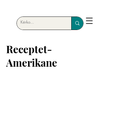
Receptet-
Amerikane