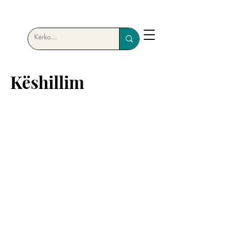
Këshillim