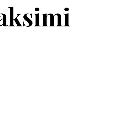
aksimi