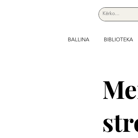
BALLINA
BIBLIOTEKA
Me
str