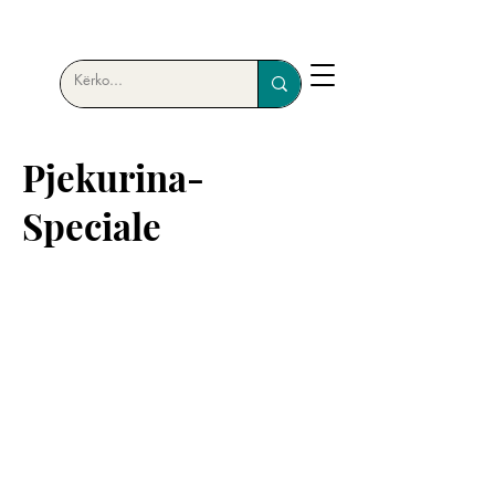
Pjekurina-
Speciale