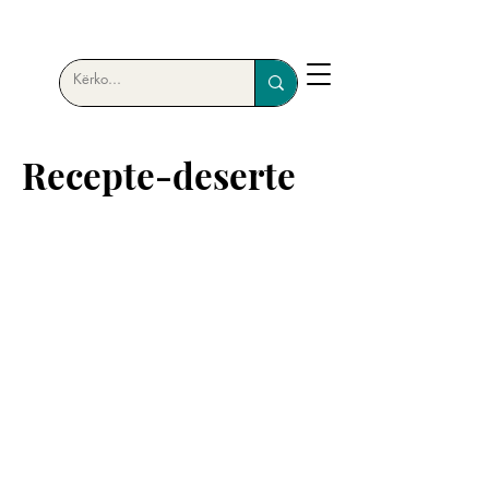
Recepte-deserte