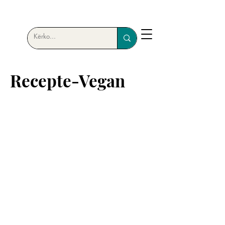
Recepte-Vegan