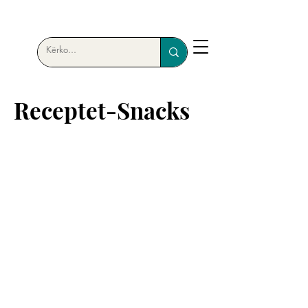
Receptet-Snacks