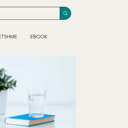
ETSHME
EBOOK