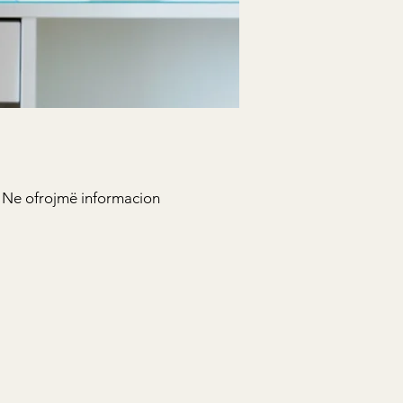
. Ne ofrojmë informacion