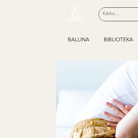
BALLINA
BIBLIOTEKA