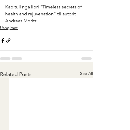
Kapitull nga libri "Timeless secrets of 
health and rejuvenation" të autorit 
Andreas Moritz
Ushqimet
See All
Related Posts