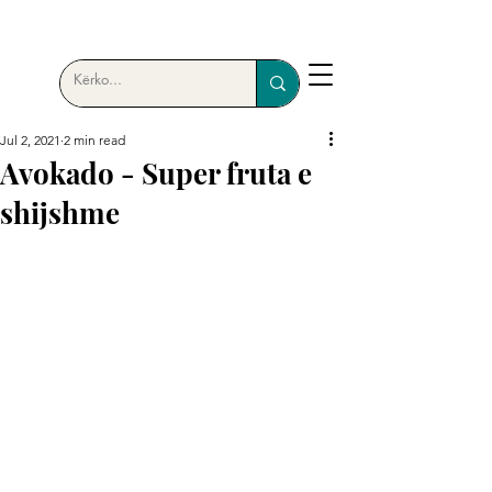
Jul 2, 2021
2 min read
Avokado - Super fruta e
shijshme