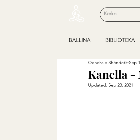
BALLINA
BIBLIOTEKA
Qendra e Shëndetit
Sep 1
Kanella - 
Updated:
Sep 23, 2021