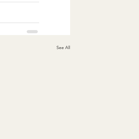
See All