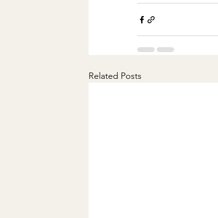
Related Posts