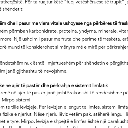
 fatkeqësitë. Për ta ruajtur këtë “fuqi vetëshëruese të trupit” j
ë shëndetit:
ëm dhe i pasur me vlera vitale ushqyese nga përbëres të fres
hëm përmban karbohidrate, proteina, yndyrna, minerale, vita
ore. Një ushqim i pasur me fruta dhe perime të freskëta, erë
orë mund të konsiderohet si mënyra më e mirë për përkrahjen 
ëndetshëm nuk është i mjaftueshëm për shëndetin e përgjithsh
dim janë gjithashtu të nevojshme.
ike në ajër të pastër dhe përkrahja e sistemit limfatik
orenë në ajër të pastër janë jashtëzakonisht të rëndësishme pë
. Mirpo sistemi
em te tille lëvizjeje. Per levizjen e lengut te limfes, sistemi limf
a fizike e njeriut. Nëse njeriu lëviz vetëm pak, atëherë lengu i l
 e tyre. Mirpo, levizja e shpejtë e limfes është një parakusht