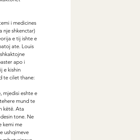
temi i medicines 
 nje shkenctar) 
rija e tij ishte e 
batoj ate. Louis 
 shkaktojne 
paster apo i 
j e kishin 
te cilet thane:
, mjedisi eshte e 
 atehere mund te 
n këtë. Ata 
desin tone. Ne 
ne kemi me 
 e ushqimeve 