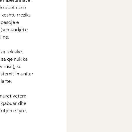
 e mbeturinave. 
krobet nese 
 keshtu rreziku 
 pasoje e 
 (semundje) e 
line.
za toksike. 
 sa qe nuk ka 
irusit), ku 
istemit imunitar 
larte. 
emuret vetem 
te gabuar dhe 
itjen e tyre, 