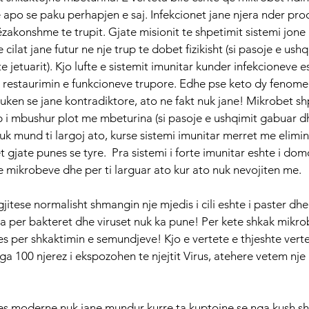
apo se paku perhapjen e saj. Infekcionet jane njera nder pro
zakonshme te trupit. Gjate misionit te shpetimit sistemi jone 
e cilat jane futur ne nje trup te dobet fizikisht (si pasoje e us
 jetuarit). Kjo lufte e sistemit imunitar kunder infekcioneve es
 restaurimin e funkcioneve trupore. Edhe pse keto dy fenome
duken se jane kontradiktore, ato ne fakt nuk jane! Mikrobet sh
p i mbushur plot me mbeturina (si pasoje e ushqimit gabuar d
nuk mund ti largoj ato, kurse sistemi imunitar merret me elimi
 gjate punes se tyre.  Pra sistemi i forte imunitar eshte i d
 e mikrobeve dhe per ti larguar ato kur ato nuk nevojiten me.
jitese normalisht shmangin nje mjedis i cili eshte i paster dh
lla per bakteret dhe viruset nuk ka pune! Per kete shkak mikr
 per shkaktimin e semundjeve! Kjo e vertete e thjeshte verte
a 100 njerez i ekspozohen te njejtit Virus, atehere vetem nje
s moderne nuk jane mundur kurre ta kuptojne se nga kush sh