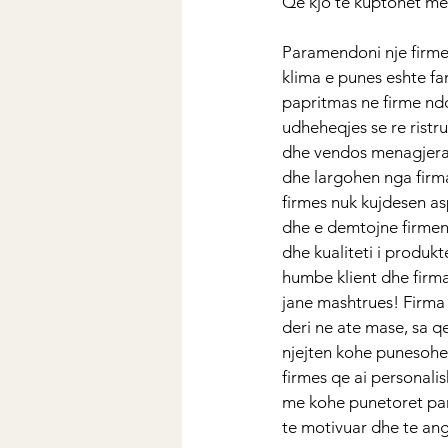
Qe kjo te kuptohet me 
Paramendoni nje firme
klima e punes eshte fa
papritmas ne firme nd
udheheqjes se re ristr
dhe vendos menagjerat e
dhe largohen nga firma
firmes nuk kujdesen as
dhe e demtojne firmen
dhe kualiteti i produk
humbe klient dhe firma
jane mashtrues! Firma 
deri ne ate mase, sa q
njejten kohe punesohen
firmes qe ai personalis
me kohe punetoret para
te motivuar dhe te an