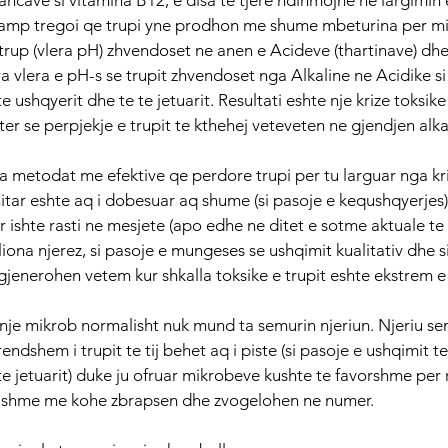
ncave si vitamina B12, e disa te tjere ndihmojne në largimin
amp tregoi qe trupi yne prodhon me shume mbeturina per mi
 trup (vlera pH) zhvendoset ne anen e Acideve (thartinave) dhe
ra vlera e pH-s se trupit zhvendoset nga Alkaline ne Acidike si
 ushqyerit dhe te te jetuarit. Resultati eshte nje krize toksike
eter se perpjekje e trupit te kthehej veteveten ne gjendjen alka
ga metodat me efektive qe perdore trupi per tu larguar nga kri
itar eshte aq i dobesuar aq shume (si pasoje e kequshqyerjes)
r ishte rasti ne mesjete (apo edhe ne ditet e sotme aktuale te v
ona njerez, si pasoje e mungeses se ushqimit kualitativ dhe s
jenerohen vetem kur shkalla toksike e trupit eshte ekstrem e 
 nje mikrob normalisht nuk mund ta semurin njeriun. Njeriu s
rendshem i trupit te tij behet aq i piste (si pasoje e ushqimit 
 jetuarit) duke ju ofruar mikrobeve kushte te favorshme per rr
ishme me kohe zbrapsen dhe zvogelohen ne numer. 