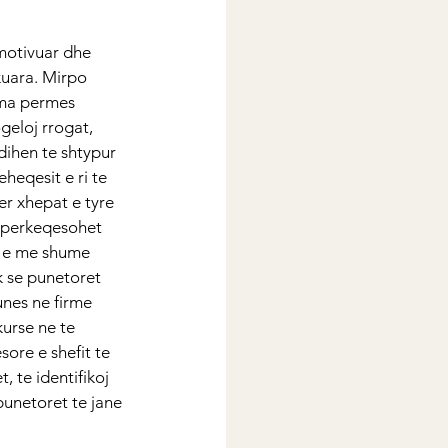
motivuar dhe 
kuara. Mirpo 
rma permes 
geloj rrogat, 
dihen te shtypur 
heqesit e ri te 
r xhepat e tyre 
 perkeqesohet 
e e me shume 
k se punetoret 
nes ne firme 
urse ne te 
ore e shefit te 
, te identifikoj 
punetoret te jane 