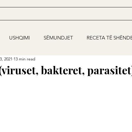
USHQIMI
SËMUNDJET
RECETA TË SHËND
3, 2021
13 min read
viruset, bakteret, parasite