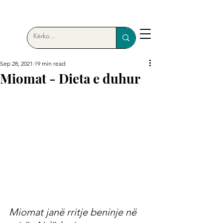
Sep 28, 2021
19 min read
Miomat - Dieta e duhur
Miomat janë rritje beninje në 