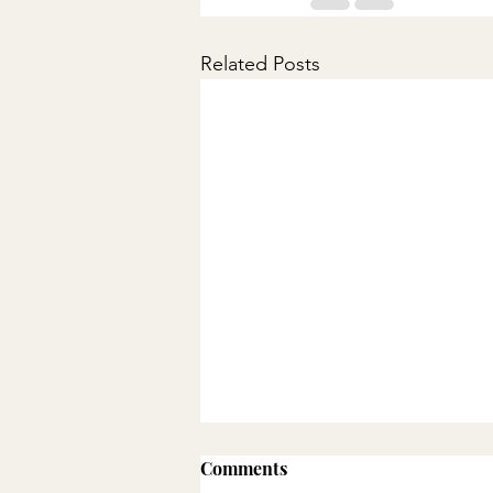
Related Posts
Comments