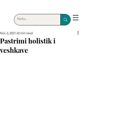
Nov 3, 2021
22 min read
Pastrimi holistik i
veshkave