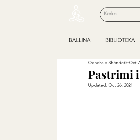
BALLINA
BIBLIOTEKA
Qendra e Shëndetit
Oct 7
Pastrimi 
Updated:
Oct 26, 2021