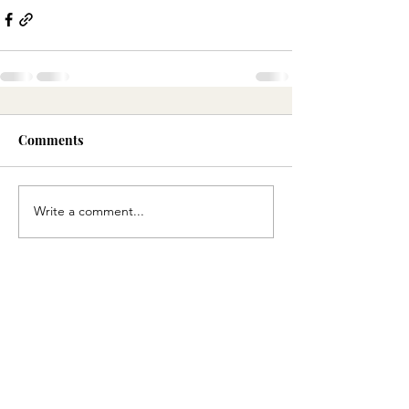
Comments
Write a comment...