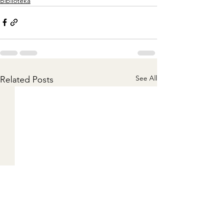
Biblioteka
See All
Related Posts