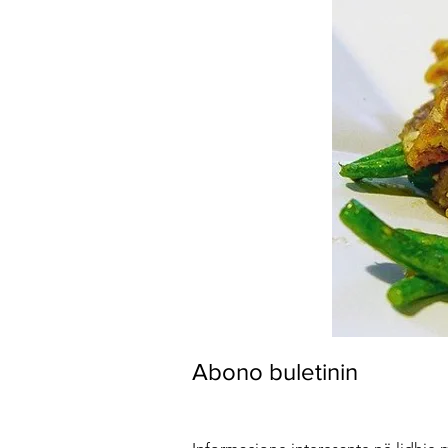
Abono buletinin