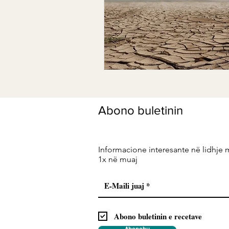
Abono buletinin
Informacione interesante në lidhje 
1x në muaj
Abono buletinin e recetave