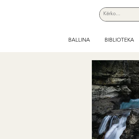
BALLINA
BIBLIOTEKA