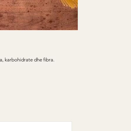
, karbohidrate dhe fibra.