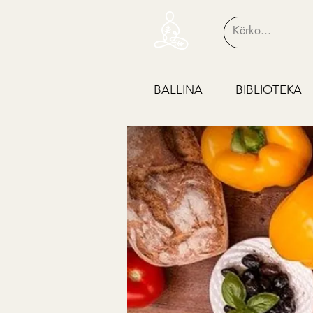
BALLINA
BIBLIOTEKA