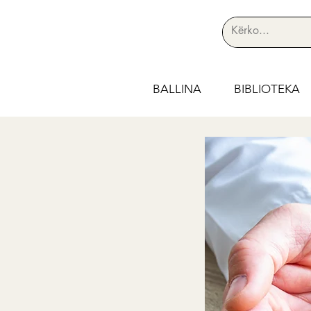
BALLINA
BIBLIOTEKA