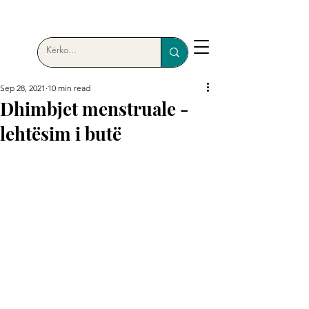
Sep 28, 2021
10 min read
Dhimbjet menstruale -
lehtësim i butë